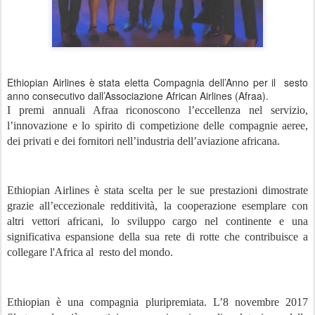
Ethiopian Airlines è stata eletta Compagnia dell’Anno per il
sesto
anno consecutivo dall’Associazione African Airlines (Afraa).
I premi annuali Afraa riconoscono l’eccellenza nel servizio,
l’innovazione e lo spirito di competizione delle compagnie aeree,
dei privati e dei fornitori nell’industria dell’aviazione africana.
Ethiopian Airlines è stata scelta per le sue prestazioni dimostrate
grazie all’eccezionale redditività, la cooperazione esemplare con
altri vettori africani, lo sviluppo cargo nel continente e una
significativa espansione della sua rete di rotte che contribuisce a
collegare l'Africa al
resto del mondo.
Ethiopian è una compagnia pluripremiata. L’8 novembre 2017