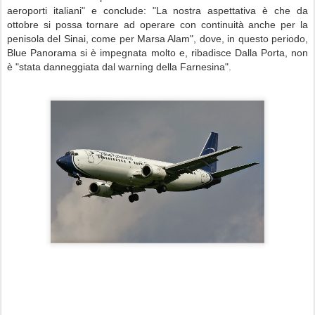
aeroporti italiani" e conclude: "La nostra aspettativa è che da
ottobre si possa tornare ad operare con continuità anche per la
penisola del Sinai, come per Marsa Alam", dove, in questo periodo,
Blue Panorama si è impegnata molto e, ribadisce Dalla Porta, non
è "stata danneggiata dal warning della Farnesina".