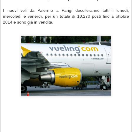
I nuovi voli da Palermo a Parigi decolleranno tutti i lunedì,
mercoledì e venerdì, per un totale di 18.270 posti fino a ottobre
2014 e sono già in vendita.