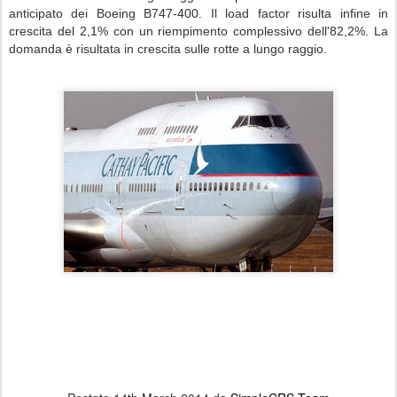
anticipato dei Boeing B747-400.
Il load factor risulta infine in
crescita del 2,1% con un riempimento complessivo dell'82,2%.
La
domanda è risultata in crescita sulle rotte a lungo raggio.