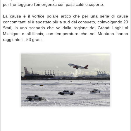
per fronteggiare l'emergenza con pasti caldi e coperte.
La causa è il vortice polare artico che per una serie di cause
concomitanti si è spostato più a sud del consueto, coinvolgendo 20
Stati, in uno scenario che va dalla regione dei Grandi Laghi al
Michigan e all'Illinois, con temperature che nel Montana hanno
raggiunto i - 53 gradi.