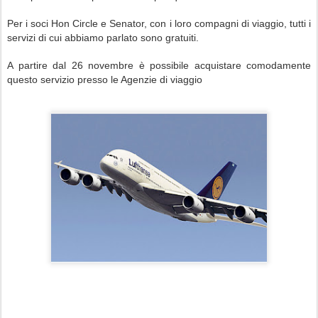
Per i soci Hon Circle e Senator, con i loro compagni di viaggio, tutti i
servizi di cui abbiamo parlato sono gratuiti.
A partire dal 26 novembre è possibile acquistare comodamente
questo servizio presso le Agenzie di viaggio