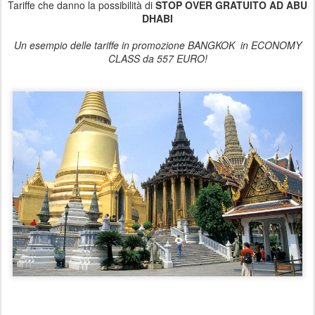
Tariffe che danno la possibilità di
STOP OVER GRATUITO
AD ABU
DHABI
Un esempio delle tariffe in promozione
BANGKOK
in
ECONOMY
CLASS da 557 EURO!