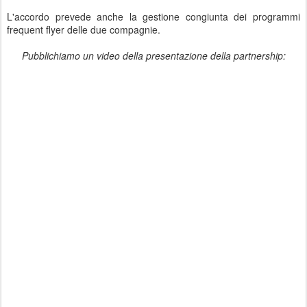
L'accordo prevede anche la gestione congiunta dei programmi
frequent flyer delle due compagnie.
Pubblichiamo un video della presentazione della partnership: