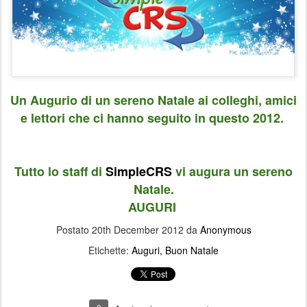
Un Augurio di un sereno Natale ai colleghi, amici
e lettori che ci hanno seguito in questo 2012.
Tutto lo staff di
SimpleCRS
vi augura un sereno
Natale.
AUGURI
Postato
20th December 2012
da
Anonymous
Etichette:
Auguri
Buon Natale